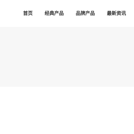
首页
经典产品
品牌产品
最新资讯