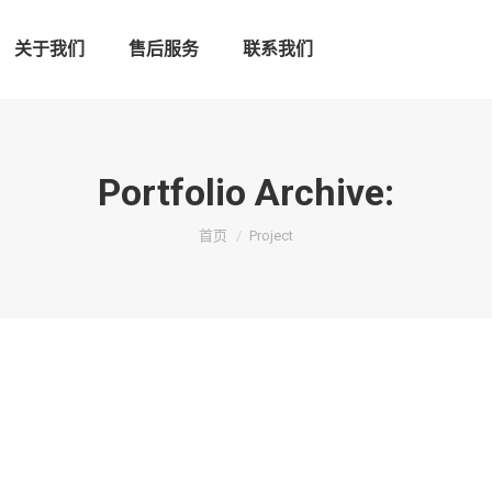
关于我们
售后服务
联系我们
Portfolio Archive:
您在这里：
首页
Project