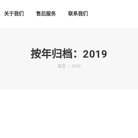
关于我们
售后服务
联系我们
按年归档：
2019
您在这里：
首页
2019