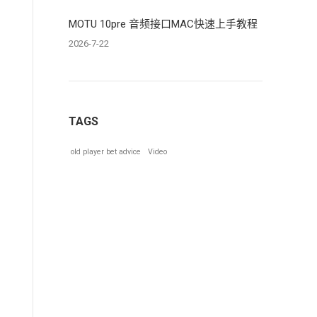
MOTU 10pre 音频接口MAC快速上手教程
2026-7-22
TAGS
old player bet advice
Video