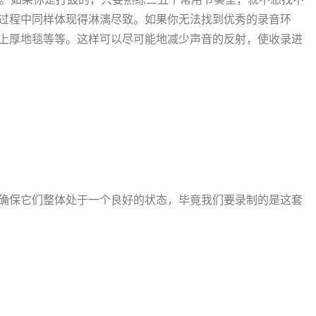
过程中同样体现得淋漓尽致。如果你无法找到优秀的录音环
上厚地毯等等。这样可以尽可能地减少声音的反射，使收录进
确保它们整体处于一个良好的状态，毕竟我们要录制的是这套