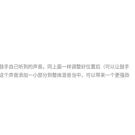
鼓手自己听到的声音。同上面一样调整好位置后（可以让鼓手
这个声音添加一小部分到整体混音当中，可以带来一个更强劲