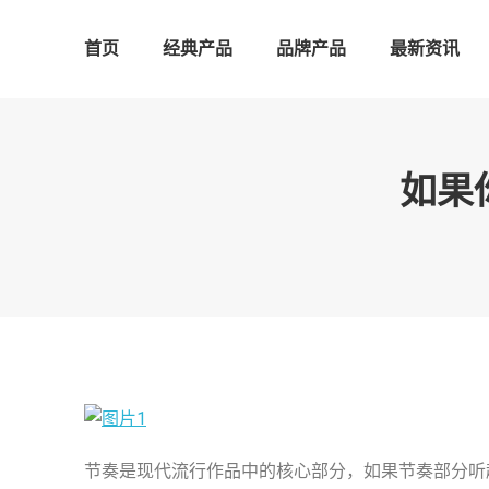
首页
经典产品
品牌产品
最新资讯
如果
节奏是现代流行作品中的核心部分，如果节奏部分听