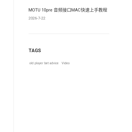
MOTU 10pre 音频接口MAC快速上手教程
2026-7-22
TAGS
old player bet advice
Video