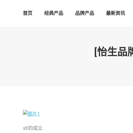
首页
经典产品
品牌产品
最新资讯
[怡生品牌
sE的成立