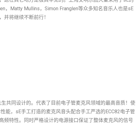
Shippen，Matty Mullins，Simon Franglen等众多知名音乐人也是sE
，并将继续不断前行！
Neve先生共同设计的。代表了目前电子管麦克风领域的最高音质！使
性能，sE手工打造的麦克风音头配合手工严选的ECC82电子管
高频特性。同时严格设计的电源接口保证了整体麦克风的信号