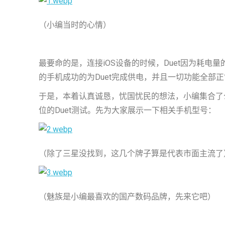
（小编当时的心情）
最要命的是，连接iOS设备的时候，Duet因为耗
的手机成功的为Duet完成供电，并且一切功能全部
于是，本着认真诚恳，忧国忧民的想法，小编集合了
位的Duet测试。先为大家展示一下相关手机型号：
（除了三星没找到，这几个牌子算是代表市面主流了
（魅族是小编最喜欢的国产数码品牌，先来它吧）