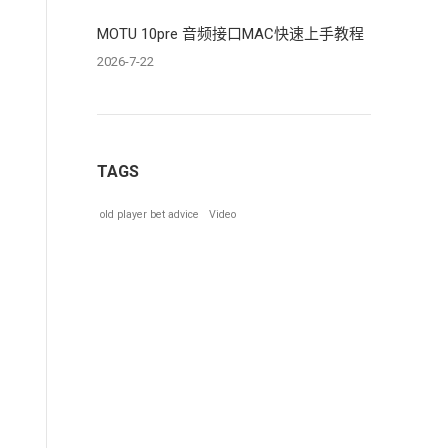
MOTU 10pre 音频接口MAC快速上手教程
2026-7-22
TAGS
old player bet advice
Video