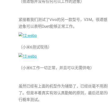
（很遗憾并没有任何可以工作的迹象）
紧接着我们测试了Vivo的另一款型号，V3M。很遗憾
迹象可以表明Duet能够正常工作。
（小米6测试现场）
（小米6工作一切正常，并且可以无需供电）
虽然已经有上面的机型作为铺垫了，已经丝毫不用质疑
了。但是本着真实有效认真勤勉的原则，最后还是历
行概率测试。