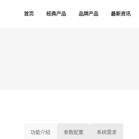
首页
经典产品
品牌产品
最新资讯
功能介绍
参数配置
系统需求