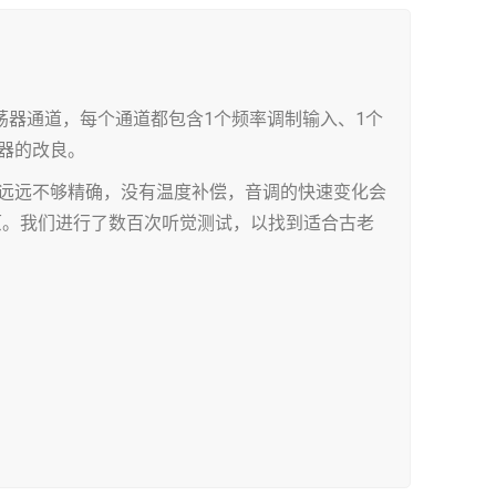
荡器通道，每个通道都包含1个频率调制输入、1个
荡器的改良。
例远远不够精确，没有温度补偿，音调的快速变化会
原。我们进行了数百次听觉测试，以找到适合古老