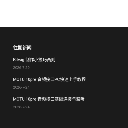
往期新闻
Bitwig 制作小技巧两则
2026-7-29
MOTU 10pre 音频接口PC快速上手教程
2026-7-24
MOTU 10pre 音频接口基础连接与监听
2026-7-24