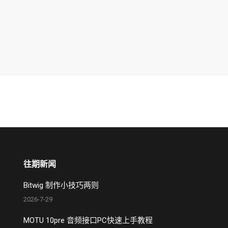
往期新闻
Bitwig 制作小技巧两则
2026-7-29
MOTU 10pre 音频接口PC快速上手教程