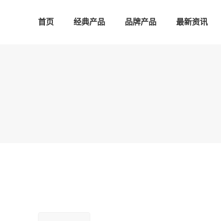
首页
经典产品
品牌产品
最新资讯