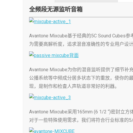
全频段无源监听音箱
Avantone Mixcube基于经典的5C So
为需要高解析度，追求混音准确性的专业用户设
Avantone Mixcube为你的混音监听提
公播系统等中频成分居多状态下的重放，使你的最
现，是制作和检査人声轨道非常好的利器。
Avantone Mixcube采用165mm (6
对于一些特殊使用需求，我们将符合行业标准的5/8