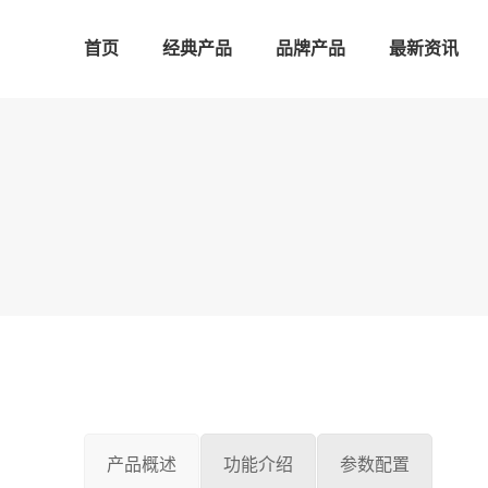
首页
经典产品
品牌产品
最新资讯
产品概述
功能介绍
参数配置