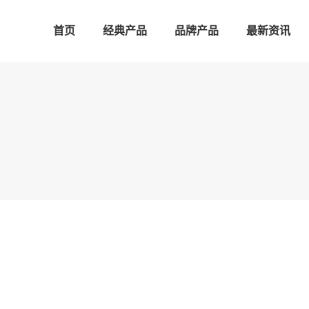
首页
经典产品
品牌产品
最新资讯