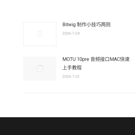
章：
Bitwig 制作小技巧两则
2026-7-29
MOTU 10pre 音频接口MAC快速
上手教程
2026-7-22