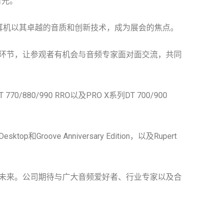
目光。
KII。这两款耳机以其卓越的音质和创新技术，成为展会的焦点。
环节，让参观者有机会与音频专家面对面交流，共同
880/990 RRO以及PRO X系列DT 700/900
Groove Anniversary Edition，以及Rupert
未来。公司期待与广大音频爱好者、行业专家以及合