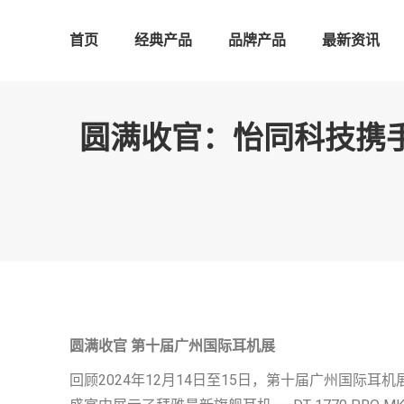
首页
经典产品
品牌产品
最新资讯
圆满收官：怡同科技携手
圆满收官
第十届广州国际耳机展
回顾2024年12月14日至15日，第十届广州国际耳