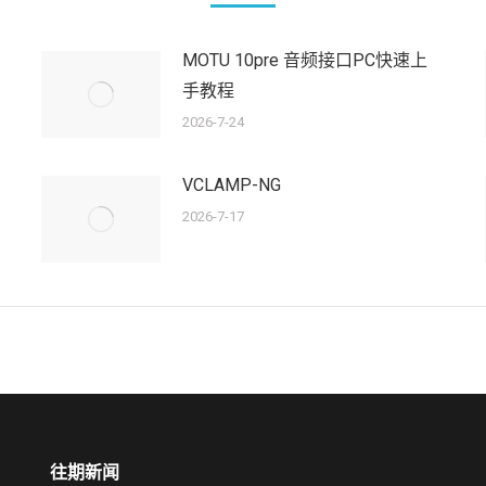
MOTU 10pre 音频接口PC快速上
手教程
2026-7-24
VCLAMP-NG
2026-7-17
往期新闻