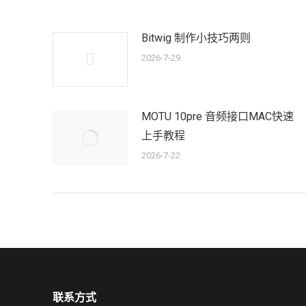
Bitwig 制作小技巧两则
2026-7-29
MOTU 10pre 音频接口MAC快速
上手教程
2026-7-22
联系方式