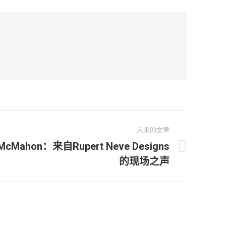
未来的文章
Mahon：来自Rupert Neve Designs
的现场之声