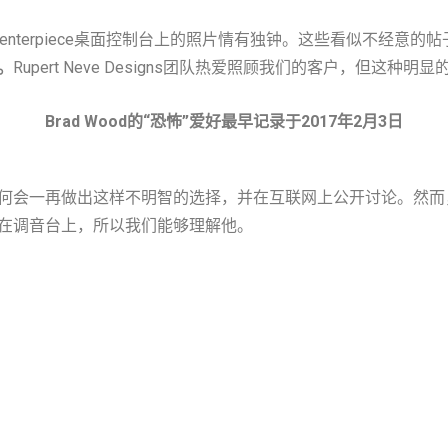
 Centerpiece桌面控制台上的照片情有独钟。这些看似不经
。
Rupert Neve Designs团队热爱照顾我们的客户，但这
Brad Wood的“恐怖”爱好最早记录于2017年2月3日
为何会一再做出这样不明智的选择，并在互联网上公开讨论。然而
在调音台上，所以我们能够理解他。