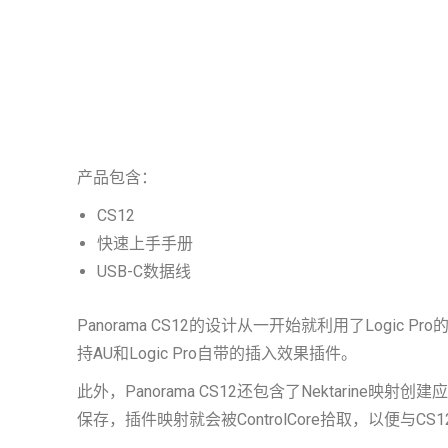
产品包含：
CS12
快速上手手册
USB-C数据线
Panorama CS12的设计从一开始就利用了Log
持AU和Logic Pro自带的插入效果插件。
此外，Panorama CS12还包含了Nektari
保存，插件映射就会被ControlCore拾取，以便与CS