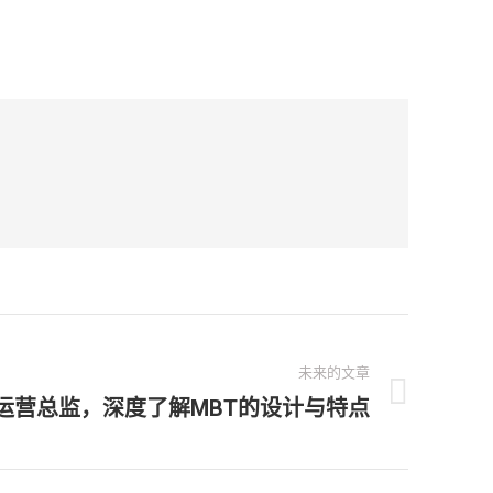
未来的文章
D运营总监，深度了解MBT的设计与特点