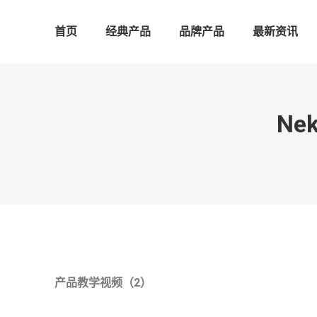
首页
经典产品
品牌产品
最新资讯
Ne
产品教学视频（2）