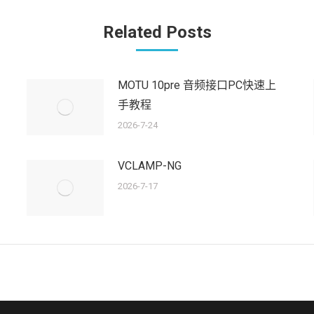
文
章：
Related Posts
MOTU 10pre 音频接口PC快速上
手教程
2026-7-24
VCLAMP-NG
2026-7-17