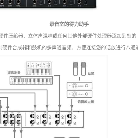
录音室的得力助手
硬件压缩器、立体声混响或任何其他外部硬件处理器添加到您的 D
制硬件合成器和鼓机的多声道音频。方便连接您的话放进行八通