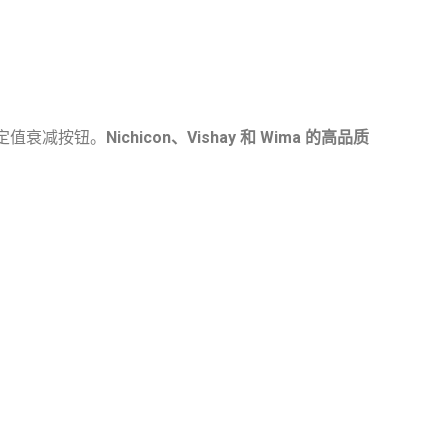
个定值衰减按钮。
Nichicon、Vishay 和 Wima 的高品质