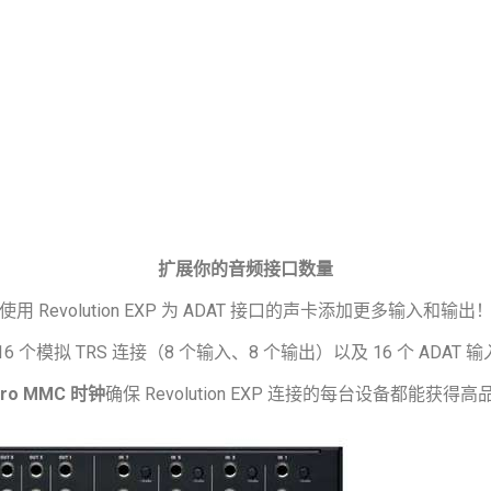
扩展你的音频接口数量
使用 Revolution EXP 为 ADAT 接口的声卡添加更多输入和输出
6 个模拟 TRS 连接（8 个输入、8 个输出）以及 16 个 ADAT
ro MMC 时钟
确保 Revolution EXP 连接的每台设备都能获得