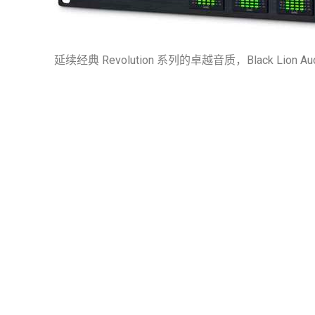
延续经典 Revolution 系列的卓越音质，Black L