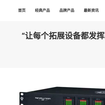
首页
经典产品
品牌产品
最新资讯
“让每个拓展设备都发挥其最