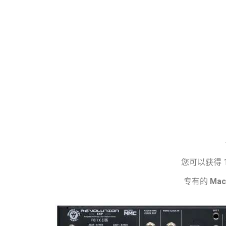
您可以获得 1
专有的
Mac