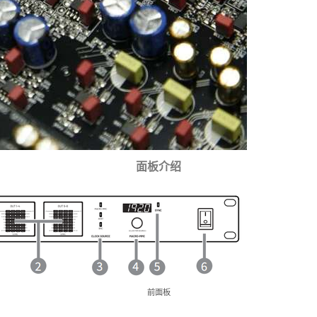
面板介绍
前面板