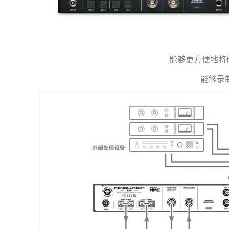
能够更方便地将
能够录