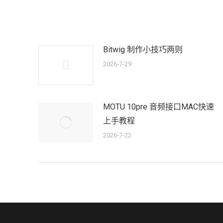
章：
Bitwig 制作小技巧两则
2026-7-29
MOTU 10pre 音频接口MAC快速
上手教程
2026-7-22