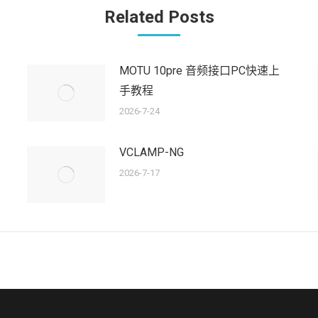
章：
Related Posts
MOTU 10pre 音频接口PC快速上
手教程
2026-7-24
VCLAMP-NG
2026-7-17