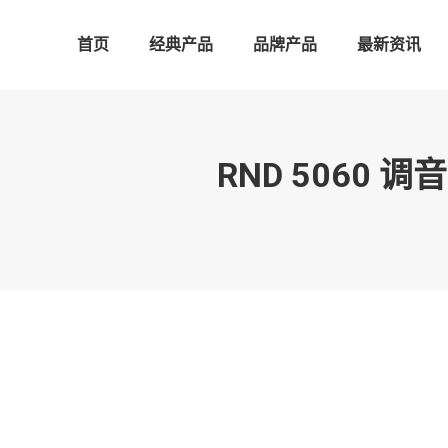
首页
经典产品
品牌产品
最新资讯
RND 506