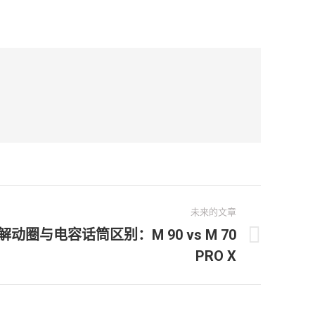
未来的文章
圈与电容话筒区别：M 90 vs M 70
PRO X