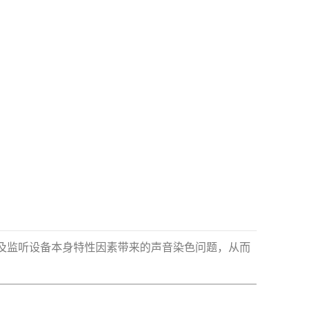
由于空间及监听设备本身特性因素带来的声音染色问题，从而