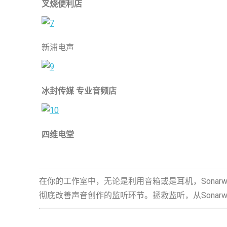
叉烧便利店
新浦电声
冰封传媒 专业音频店
四维电堂
在你的工作室中，无论是利用音箱或是耳机，Sonarw
彻底改善声音创作的监听环节。拯救监听，从Sonarwo