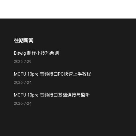
往期新闻
Bitwig 制作小技巧两则
2026-7-29
MOTU 10pre 音频接口PC快速上手教程
2026-7-24
MOTU 10pre 音频接口基础连接与监听
2026-7-24