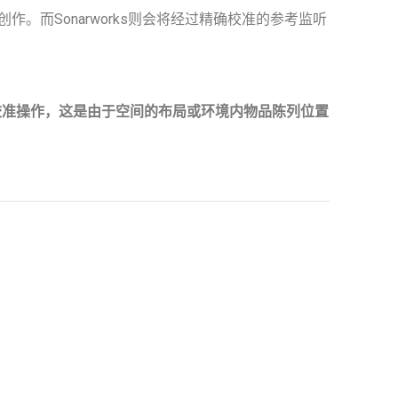
而Sonarworks则会将经过精确校准的参考监听
再校准操作，这是由于空间的布局或环境内物品陈列位置