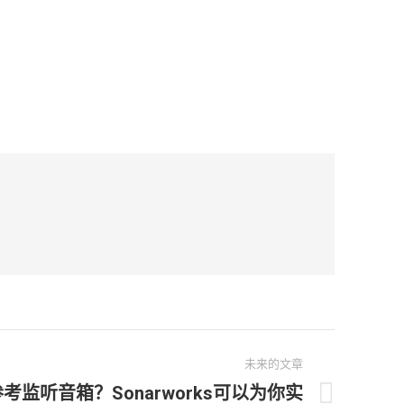
未来的文章
监听音箱？Sonarworks可以为你实