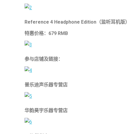
Reference 4 Headphone Edition
（监听耳机版）
特惠价格：679 RMB
参与店铺及链接：
普乐迪声乐器专营店
华韵昊宇乐器专营店