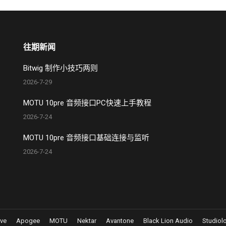
往期新闻
Bitwig 制作小技巧两则
2026-7-29
MOTU 10pre 音频接口PC快速上手教程
2026-7-24
MOTU 10pre 音频接口基础连接与监听
2026-7-24
eve
Apogee
MOTU
Nektar
Avantone
Black Lion Audio
Studiol