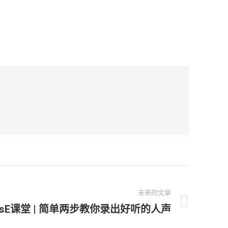
未来的文章
sE课堂 | 简单两步教你录出好听的人声