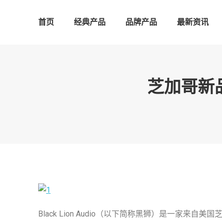
首页
经典产品
品牌产品
最新资讯
芝加哥新品扎
Black Lion Audio（以下简称黑狮）是一家