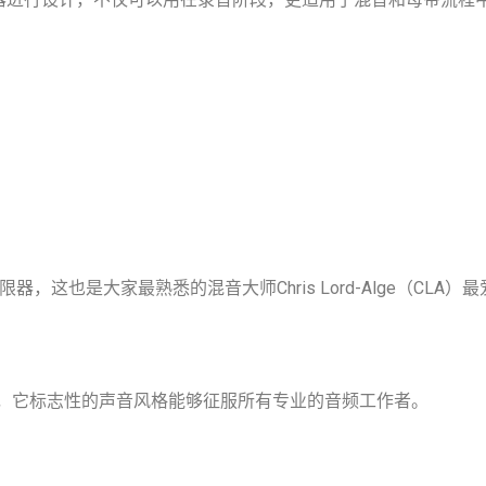
限器，这也是大家最熟悉的混音大师Chris Lord-Alge（CL
处理，它标志性的声音风格能够征服所有专业的音频工作者。