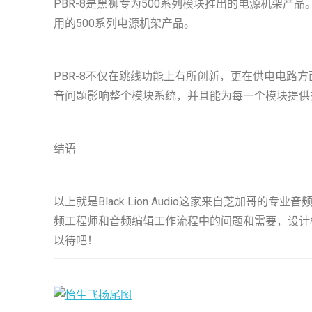
PBR-8是黑狮专为500系列模块推出的电源机架
用的500系列电源机架产品。
PBR-8不仅在跳线功能上有所创新，更在供电电路方面
音问题影响整个模块系统，并且能为每一个模块提供
结语
以上就是Black Lion Audio这家来自芝
频工程师和音频编辑工作流程中的问题和需要，设计
以待吧！