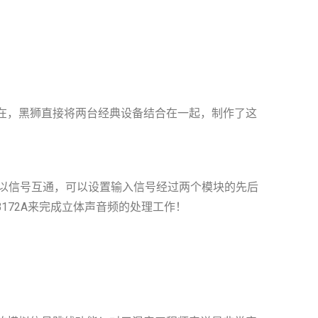
。现在，黑狮直接将两台经典设备结合在一起，制作了这
部可以信号互通，可以设置输入信号经过两个模块的先后
B172A来完成立体声音频的处理工作！