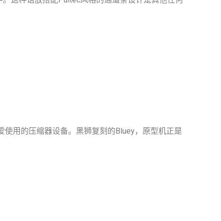
A）最爱使用的压缩器设备。黑狮复刻的Bluey，原型机正是