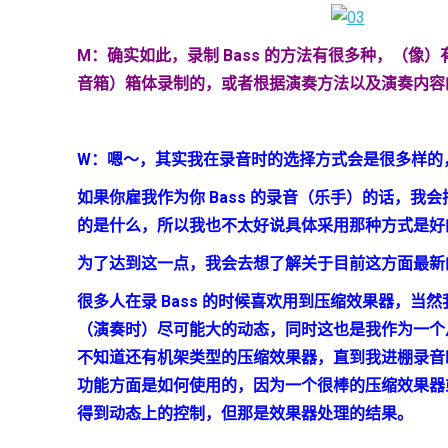
M
：确实如此，录制
Bass
的方法有很多种，（像）
音箱）箱体录制的，或者根据演奏方法以及演奏内容
W
：
嗯～，其实我在录音时的选择方式会是很多样的
如果你雇我作为你
Bass
的录音（乐手）的话，我会
的是什么，所以我也不太好说具体采用那种方式是好
为了达到这一点，我会去想了解关于目前这方面最新
很多人在录
Bass
的时候喜欢用到压缩效果器，当然
（演奏时）尽可能大的动态，同时这也是我作为一个
不知道还有机架类型的压缩效果器，直到我进棚录音
功能方面是如何使用的，因为一个很棒的压缩效果器
得到动态上的控制，但那是效果器处理的结果。