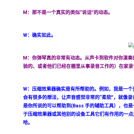
M
：那不是一个真实的类似“说话”的动态。
W：确实如此。
M
：你弹琴真的非常有动态。从声卡到软件对你演奏
验的、或者他们已经在棚里从事录音工作的）在家录
W
：压缩效果器确实是有所帮助的。例如，我是一个
会有很多的想法，让声音感觉非常的“柔软”，就像录
是你所说的可以帮助到
(Bass
手的辅助工具），也是
于压缩效果器或其他别的设备工具它们有作用的一点
哈。