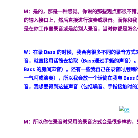
M
：是的，那是一种感觉。你
说的那些观点都很不错
的输入接口上，然后直接进行演奏或录音。而你和我
是在你工作室录音或是给别人录音，当时你都是怎么
W：在录 Bass 的时候，我会有很多不同的录音方
音，就直接用话筒去拾取（Bass通过手箱的声音
Bass 的房间声音）。还有一些我自己在录音时用到的
一气呵成演奏），所以我会放一个话筒在我电 Bass
音，我想要得到这些声音（包括噪音、手指接触时的
M
：所以你在录音时采用的录音方式会是很多样的，