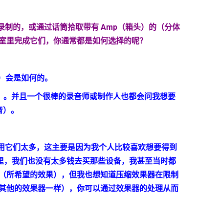
录制的，或通过话筒拾取带有
Amp
（箱头）的（分体
室里完成它们，你通常都是如何选择的呢？
）会是如何的。
）。并且一个很棒的录音师或制作人也都会问我想要
音）。
用它们太多，这主要是因为我个人比较喜欢想要得到
里，我们也没有太多钱去买那些设备，我甚至当时都
（所希望的效果），但我也想知道压缩效果器在限制
其他的效果器一样），你可以通过效果器的处理从而